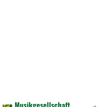
Musikgesellschaft