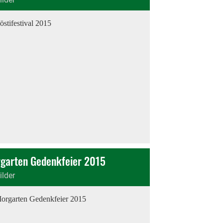
garten Gedenkfeier 2015
ilder